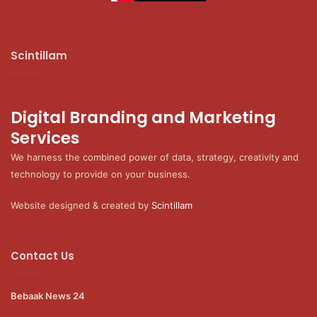
Scintillam
Digital Branding and Marketing
Services
We harness the combined power of data, strategy, creativity and
technology to provide on your business.
Website designed & created by
Scintillam
Contact Us
Bebaak News 24