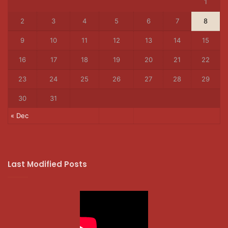
1
2
3
4
5
6
7
8
9
10
11
12
13
14
15
16
17
18
19
20
21
22
23
24
25
26
27
28
29
30
31
« Dec
Last Modified Posts