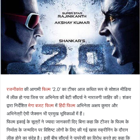
रजनीकांत
की आगामी
फिल्म
‘2.0’ का टीचर आज कथित रूप से सोशल मीडिया
में लीक हो गया जिस पर अभिनेता की बेटी सौंदर्या ने नाराजगी जाहिर की। शंकर
द्वारा निर्देशित
मेगा बजट फिल्म
में
हिंदी फिल्म
अभिनेता अक्षय कुमार और
अभिनेत्री ऐमी जैक्सन भी प्रमुख भूमिकाओं में हैं।
फिल्म इकाई के सूत्रों ने ज्यादा जानकारी दिए बिना कहा कि टीजर के फिल्म के
निर्माता के जन्मदिन पर विशिष्ट लोगों के लिए की गई खास स्क्रीनिंग के दौरान
लीक होने का संदेह है। इसी बीच सौंदर्या ने पायरेसी का विरोध करते हुए कहा कि