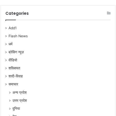
Categories
Add1
Flash News
धर्म
ब्रेकिंग न्यूज़
वीडियो
शख्सियत
शादी-विवाह
समाचार
अन्य प्रदेश
उत्तर प्रदेश
दुनिया