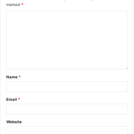
marked
*
Name
*
Email
*
Website