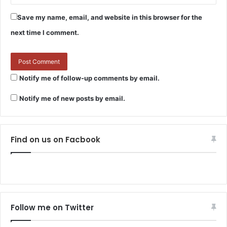
Save my name, email, and website in this browser for the
next time I comment.
Notify me of follow-up comments by email.
Notify me of new posts by email.
Find on us on Facbook
Follow me on Twitter