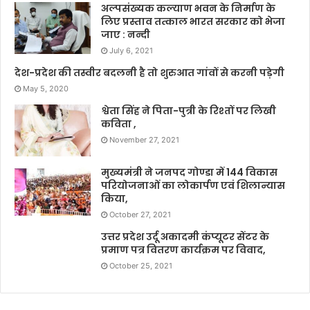
अल्पसंख्यक कल्याण भवन के निर्माण के
लिए प्रस्ताव तत्काल भारत सरकार को भेजा
जाए : नन्दी
July 6, 2021
देश-प्रदेश की तस्वीर बदलनी है तो शुरुआत गांवों से करनी पड़ेगी
May 5, 2020
श्वेता सिंह ने पिता-पुत्री के रिश्तों पर लिखी
कविता ,
November 27, 2021
मुख्यमंत्री ने जनपद गोण्डा में 144 विकास
परियोजनाओं का लोकार्पण एवं शिलान्यास
किया,
October 27, 2021
उत्तर प्रदेश उर्दू अकादमी कंप्यूटर सेंटर के
प्रमाण पत्र वितरण कार्यक्रम पर विवाद,
October 25, 2021