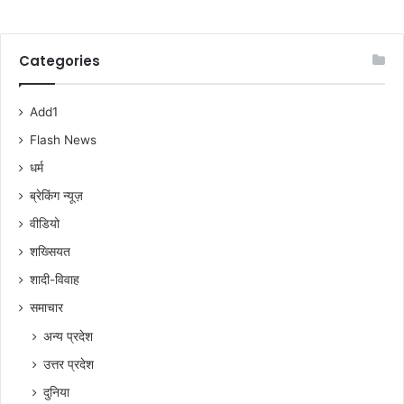
Categories
Add1
Flash News
धर्म
ब्रेकिंग न्यूज़
वीडियो
शख्सियत
शादी-विवाह
समाचार
अन्य प्रदेश
उत्तर प्रदेश
दुनिया