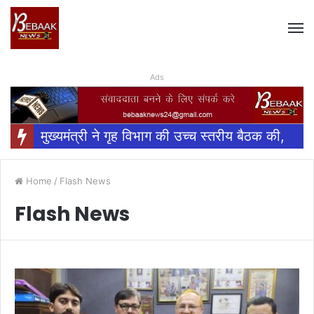
Ads
मुख्यमंत्री ने गृह विभाग की उच्च स्तरीय बैठक की,
Home
/
Flash News
Flash News