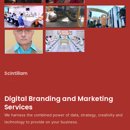
Scintillam
Digital Branding and Marketing
Services
We harness the combined power of data, strategy, creativity and
technology to provide on your business.