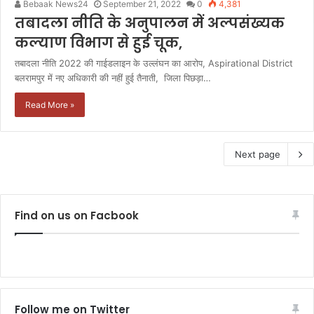
Bebaak News24
September 21, 2022
0
4,381
तबादला नीति के अनुपालन में अल्पसंख्यक
कल्याण विभाग से हुई चूक,
तबादला नीति 2022 की गाईडलाइन के उल्लंघन का आरोप, Aspirational District
बलरामपुर में नए अधिकारी की नहीं हुई तैनाती, जिला पिछड़ा…
Read More »
Next page
Find on us on Facbook
Follow me on Twitter