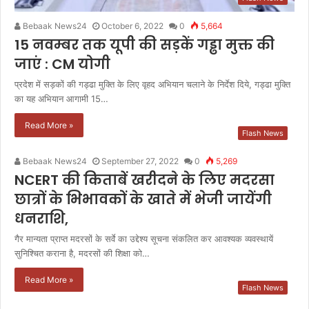
Bebaak News24
October 6, 2022
0
5,664
15 नवम्बर तक यूपी की सड़कें गड्ढा मुक्त की
जाएं : CM योगी
प्रदेश में सड़कों की गड्ढा मुक्ति के लिए वृहद अभियान चलाने के निर्देश दिये, गड्ढा मुक्ति
का यह अभियान आगामी 15…
Read More »
Flash News
Bebaak News24
September 27, 2022
0
5,269
NCERT की किताबें खरीदने के लिए मदरसा
छात्रों के भिभावकों के खाते में भेजी जायेंगी
धनराशि,
गैर मान्यता प्राप्त मदरसों के सर्वे का उद्देश्य सूचना संकलित कर आवश्यक व्यवस्थायें
सुनिश्चित कराना है, मदरसों की शिक्षा को…
Read More »
Flash News