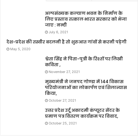
अल्पसंख्यक कल्याण भवन के निर्माण के
लिए प्रस्ताव तत्काल भारत सरकार को भेजा
जाए : नन्दी
July 6, 2021
देश-प्रदेश की तस्वीर बदलनी है तो शुरुआत गांवों से करनी पड़ेगी
May 5, 2020
श्वेता सिंह ने पिता-पुत्री के रिश्तों पर लिखी
कविता ,
November 27, 2021
मुख्यमंत्री ने जनपद गोण्डा में 144 विकास
परियोजनाओं का लोकार्पण एवं शिलान्यास
किया,
October 27, 2021
उत्तर प्रदेश उर्दू अकादमी कंप्यूटर सेंटर के
प्रमाण पत्र वितरण कार्यक्रम पर विवाद,
October 25, 2021