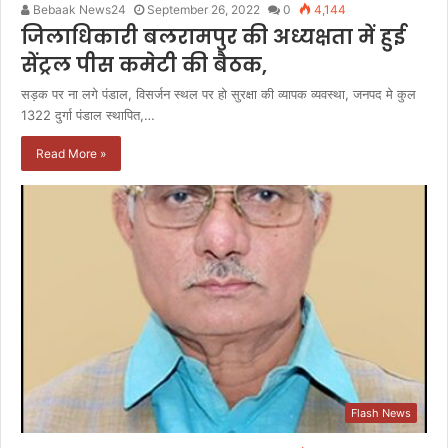
Bebaak News24
September 26, 2022
0
4,144
जिलाधिकारी बलरामपुर की अध्यक्षता में हुई
सेंट्रल पीस कमेटी की बैठक,
सड़क पर ना लगे पंडाल, विसर्जन स्थल पर हो सुरक्षा की व्यापक व्यवस्था, जनपद मे कुल
1322 दुर्गा पंडाल स्थापित,…
Read More »
Flash News