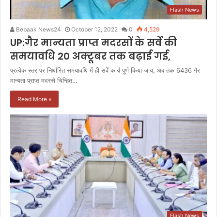
Flash News
Bebaak News24
October 12, 2022
0
4,529
UP:गैर मान्यता प्राप्त मदरसों के सर्वे की
समयावधि 20 अक्टूबर तक बढ़ाई गई,
प्रत्येक स्तर पर निर्धारित समयावधि में ही सर्वे कार्य पूर्ण किया जाय, अब तक 6436 गैर
मान्यता प्राप्त मदरसे चिन्हित…
Read More »
Flash News