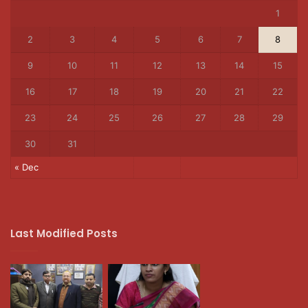
1
2
3
4
5
6
7
8
9
10
11
12
13
14
15
16
17
18
19
20
21
22
23
24
25
26
27
28
29
30
31
« Dec
Last Modified Posts