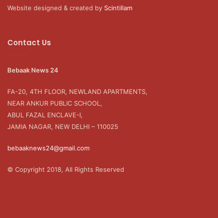
Website designed & created by
Scintillam
Contact Us
Bebaak News 24
FA-20, 4TH FLOOR, NEWLAND APARTMENTS,
NEAR ANKUR PUBLIC SCHOOL,
ABUL FAZAL ENCLAVE-I,
JAMIA NAGAR, NEW DELHI – 110025
bebaaknews24@gmail.com
© Copyright 2018, All Rights Reserved